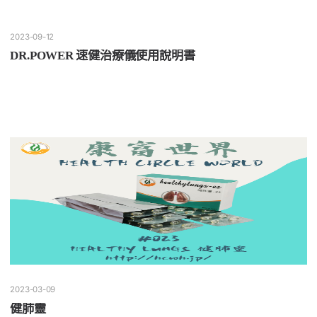
2023-09-12
DR.POWER 速健治療儀使用說明書
2023-03-09
健肺靈