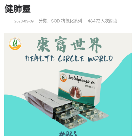
健肺靈
分类：
SOD 抗氧化系列
48472人次阅读
2023-03-09