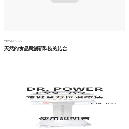
2024-02-27
天然的食品與創新科技的結合