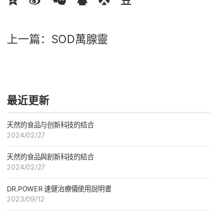
上一篇：
SOD萬腺靈
最近更新
天然的食品与创新科技的结合
2024/02/27
天然的食品與創新科技的結合
2024/02/27
DR.POWER 速健治療儀使用說明書
2023/09/12