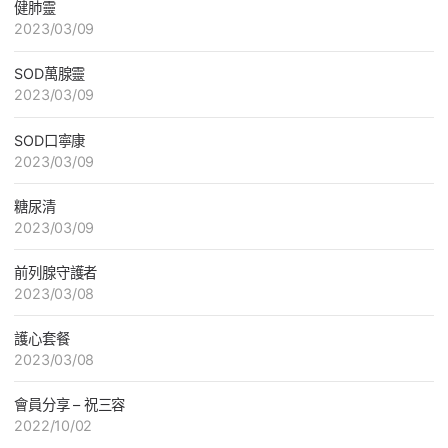
健肺靈
2023/03/09
SOD萬腺靈
2023/03/09
SOD口寧康
2023/03/09
糖尿清
2023/03/09
前列腺守護者
2023/03/08
護心套餐
2023/03/08
會員分享 – 祝三容
2022/10/02