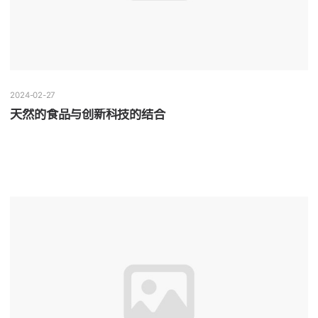
2024-02-27
天然的食品与创新科技的结合