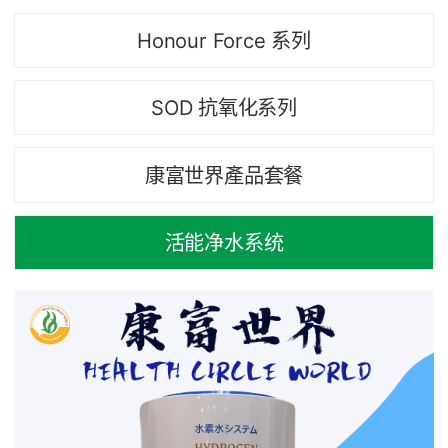
Honour Force 系列
SOD 抗氧化系列
康富世界產品套餐
活能净水系统