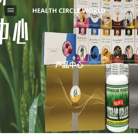
En
产品中心