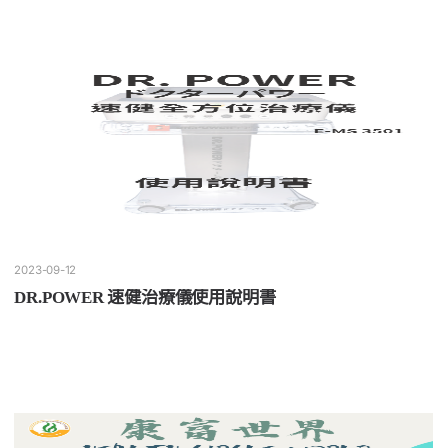
2023-09-12
DR.POWER 速健治療儀使用說明書