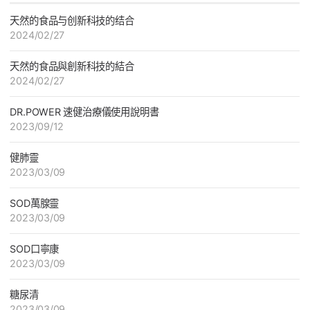
天然的食品与创新科技的结合
2024/02/27
天然的食品與創新科技的結合
2024/02/27
DR.POWER 速健治療儀使用說明書
2023/09/12
健肺靈
2023/03/09
SOD萬腺靈
2023/03/09
SOD口寧康
2023/03/09
糖尿清
2023/03/09