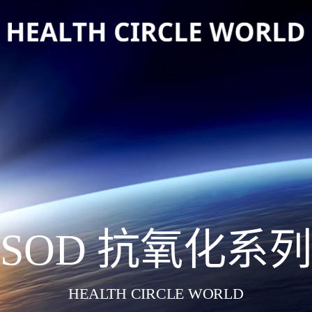
SOD 抗氧化系列
HEALTH CIRCLE WORLD