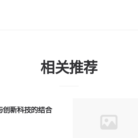
相关推荐
与创新科技的结合