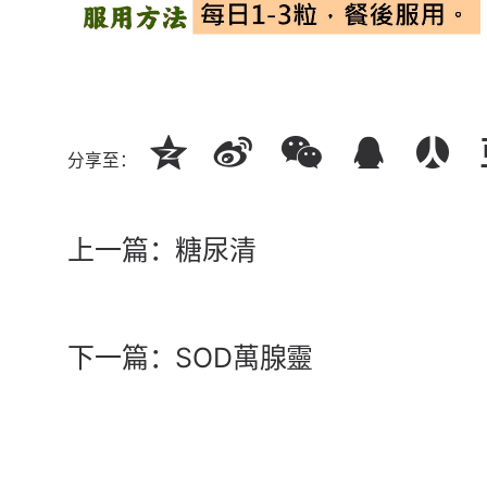
分享至：
上一篇：
糖尿清
下一篇：
SOD萬腺靈